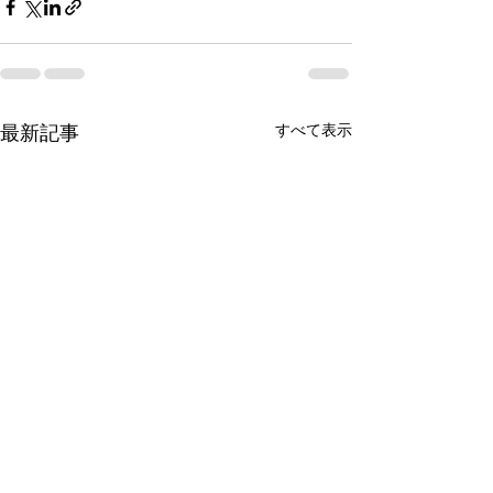
すべて表示
最新記事