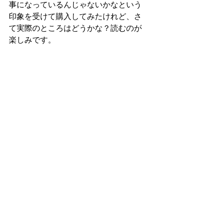
事になっているんじゃないかなという
印象を受けて購入してみたけれど、さ
て実際のところはどうかな？読むのが
楽しみです。