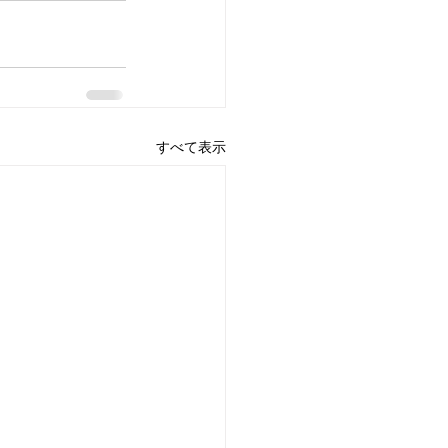
すべて表示