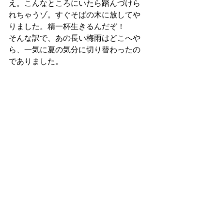
え。こんなところにいたら踏んづけら
れちゃうゾ。すぐそばの木に放してや
りました。精一杯生きるんだぞ！
そんな訳で、あの長い梅雨はどこへや
ら、一気に夏の気分に切り替わったの
でありました。