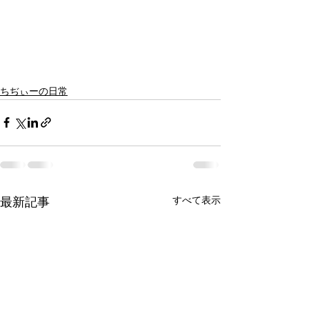
ちぢぃーの日常
すべて表示
最新記事