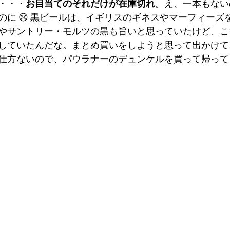
・・・
お目当てのそれだけが在庫切れ
。え、一本もない
のに 😢 黒ビールは、イギリスのギネスやマーフィーズ
やサントリー・モルツの黒も旨いと思っていたけど、こ
していたんだな。まとめ買いをしようと思って出かけて
仕方ないので、パウラナーのデュンケルを買って帰って