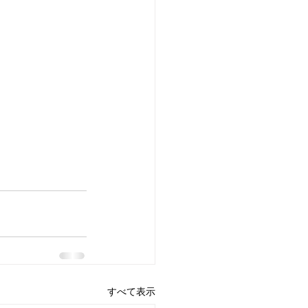
すべて表示