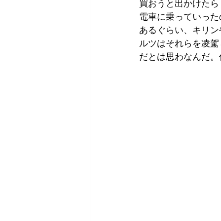
買おうと出かけたら
電車に乗っていった
あるぐらい、キリン
ルツはそれらを凌駕
だとは思わなんだ。