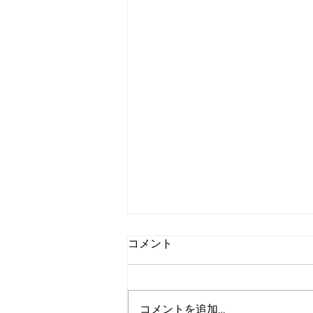
コメント
コメントを追加…