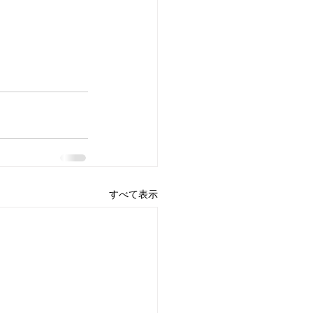
すべて表示