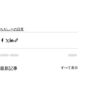
ちぢぃーの日常
すべて表示
最新記事