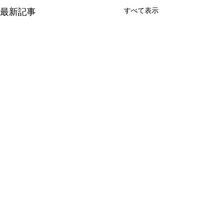
すべて表示
最新記事
コメント