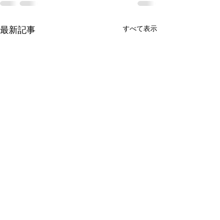
すべて表示
最新記事