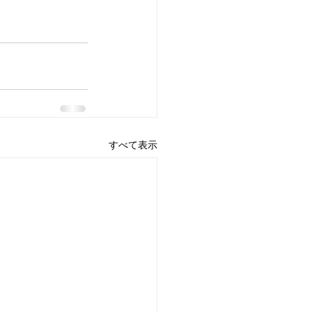
すべて表示