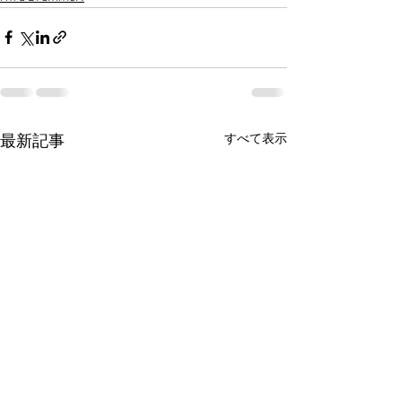
すべて表示
最新記事