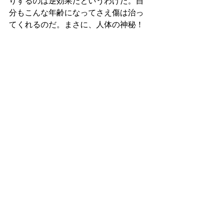
りするのは逆効果だというわけだ。自
分もこんな年齢になってさえ傷は治っ
てくれるのだ。まさに、人体の神秘！